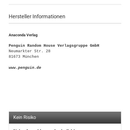
Hersteller Informationen
Anaconda Verlag
Penguin Random House Verlagsgruppe GmbH
Neumarkter Str. 28
81673 München
www.penguin.de
Kein Risiko