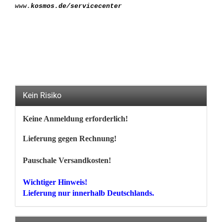
www.
kosmos.de/servicecenter
Kein Risiko
Keine Anmeldung erforderlich!
Lieferung gegen Rechnung!
Pauschale Versandkosten!
Wichtiger Hinweis!
Lieferung nur innerhalb Deutschlands.