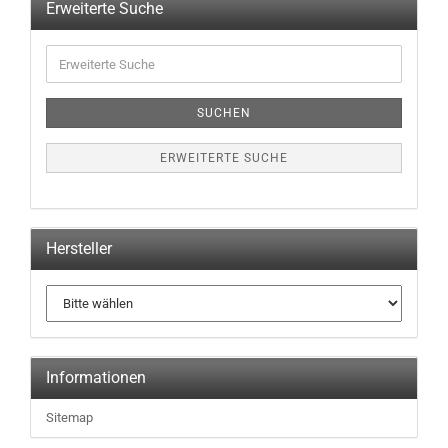
Erweiterte Suche
Erweiterte
Suche
SUCHEN
ERWEITERTE SUCHE
Hersteller
Informationen
Sitemap