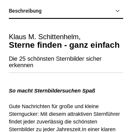
Beschreibung
Klaus M. Schittenhelm,
Sterne finden - ganz einfach
Die 25 schönsten Sternbilder sicher
erkennen
So macht Sternbildersuchen Spaß
Gute Nachrichten für große und kleine
Sterngucker: Mit diesem attraktiven Sternführer
findet jeder zuverlässig die schönsten
Sternbilder zu jeder Jahreszeit.In einer klaren