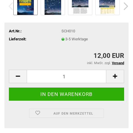
Art.Nr.:
SCH010
Lieferzeit:
3-5 Werktage
12,00 EUR
inkl. MwSt. zzgl.
Versand
AUF DEN MERKZETTEL