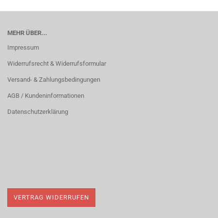
MEHR ÜBER...
Impressum
Widerrufsrecht & Widerrufsformular
Versand- & Zahlungsbedingungen
AGB / Kundeninformationen
Datenschutzerklärung
VERTRAG WIDERRUFEN