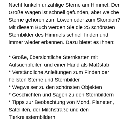
Nacht funkeln unzählige Sterne am Himmel. Der
Große Wagen ist schnell gefunden, aber welche
Sterne gehören zum Löwen oder zum Skorpion?
Mit diesem Buch werden Sie die 25 schönsten
Sternbilder des Himmels schnell finden und
immer wieder erkennen. Dazu bietet es Ihnen:
* Große, übersichtliche Sternkarten mit
Aufsuchpfeilen und einer Hand als Maßstab
* Verständliche Anleitungen zum Finden der
hellsten Sterne und Sternbilder
* Wegweiser zu den schönsten Objekten
* Geschichten und Sagen zu den Sternbildern
* Tipps zur Beobachtung von Mond, Planeten,
Satelliten, der Milchstraße und den
Tierkreissternbildern