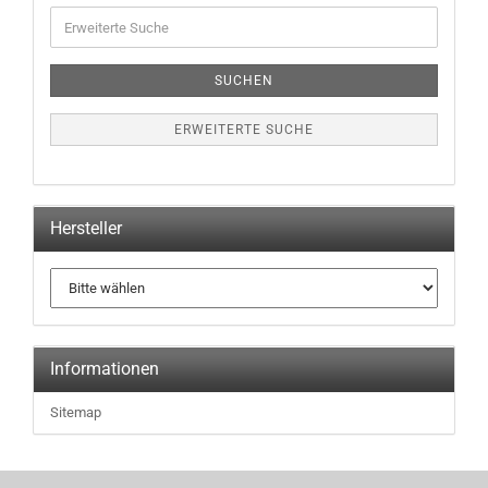
Erweiterte
Suche
SUCHEN
ERWEITERTE SUCHE
Hersteller
Informationen
Sitemap