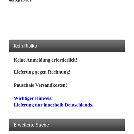
eurographics
Kein Risiko
Keine Anmeldung erforderlich!
Lieferung gegen Rechnung!
Pauschale Versandkosten!
Wichtiger Hinweis!
Lieferung nur innerhalb Deutschlands.
Erweiterte Suche