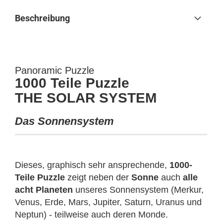
Beschreibung
Panoramic Puzzle
1000 Teile Puzzle
THE SOLAR SYSTEM
Das Sonnensystem
Dieses, graphisch sehr ansprechende,
1000-
Teile Puzzle
zeigt neben der
Sonne
auch
alle
acht Planeten
unseres Sonnensystem (Merkur,
Venus, Erde, Mars, Jupiter, Saturn, Uranus und
Neptun) - teilweise auch deren Monde.