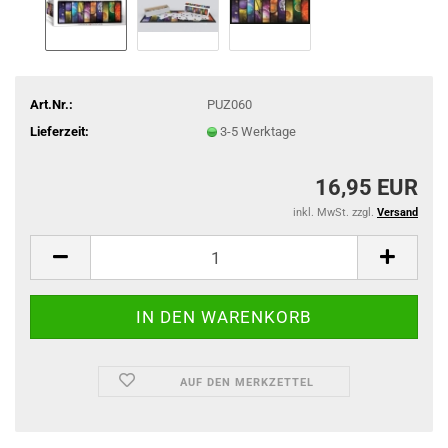
Art.Nr.:
PUZ060
Lieferzeit:
3-5 Werktage
16,95 EUR
inkl. MwSt. zzgl.
Versand
AUF DEN MERKZETTEL