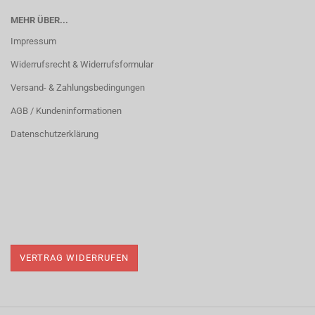
MEHR ÜBER...
Impressum
Widerrufsrecht & Widerrufsformular
Versand- & Zahlungsbedingungen
AGB / Kundeninformationen
Datenschutzerklärung
VERTRAG WIDERRUFEN