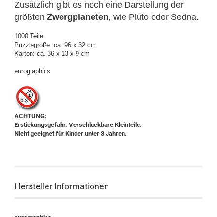
Zusätzlich gibt es noch eine Darstellung der
größten
Zwergplaneten
, wie Pluto oder Sedna.
1000 Teile
Puzzlegröße: ca. 96 x 32 cm
Karton: ca. 36 x 13 x 9 cm
eurographics
ACHTUNG:
Erstickungsgefahr. Verschluckbare Kleinteile.
Nicht geeignet für Kinder unter 3 Jahren.
Hersteller Informationen