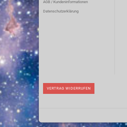
AGB / Kundeninformationen
Datenschutzerklärung
VERTRAG WIDERRUFEN