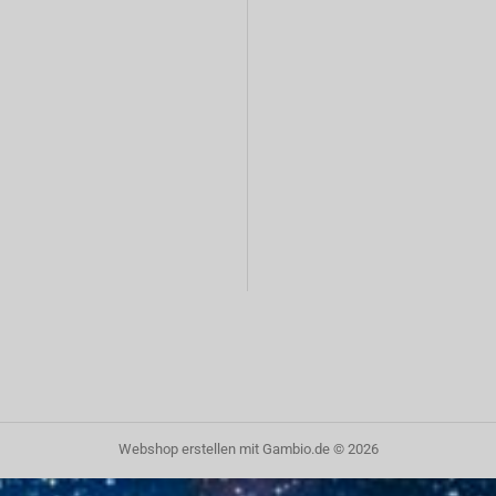
Webshop erstellen
mit Gambio.de © 2026