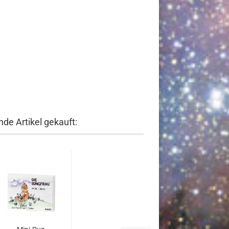
de Artikel gekauft: