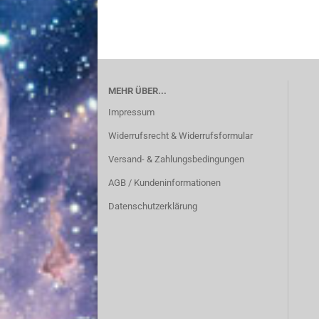
MEHR ÜBER...
Impressum
Widerrufsrecht & Widerrufsformular
Versand- & Zahlungsbedingungen
AGB / Kundeninformationen
Datenschutzerklärung