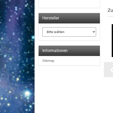
Zu
Hersteller
Informationen
Sitemap