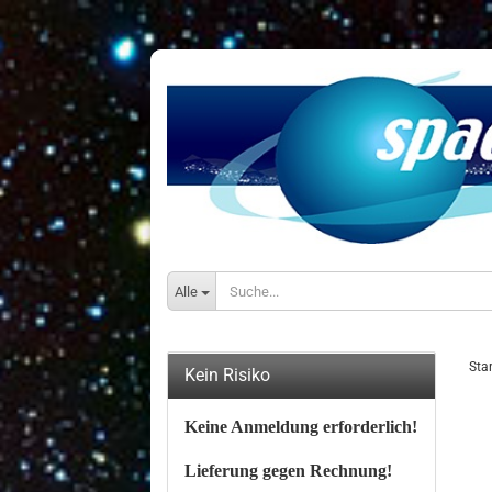
Alle
Star
Kein Risiko
Keine Anmeldung erforderlich!
Lieferung gegen Rechnung!