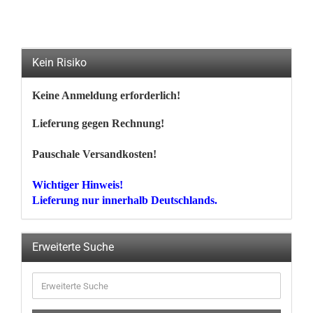
Kein Risiko
Keine Anmeldung erforderlich!
Lieferung gegen Rechnung!
Pauschale Versandkosten!
Wichtiger Hinweis!
Lieferung nur innerhalb Deutschlands.
Erweiterte Suche
Erweiterte
Suche