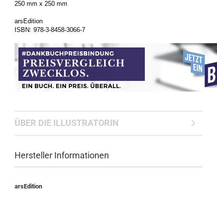
250 mm x 250 mm
arsEdition
ISBN: 978-3-8458-3066-7
ÜBER DIE ILLUSTRATORIN
Hersteller Informationen
arsEdition