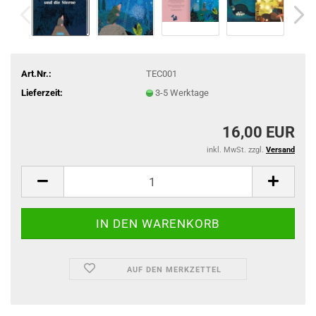
Art.Nr.:
TEC001
Lieferzeit:
3-5 Werktage
16,00 EUR
inkl. MwSt. zzgl.
Versand
AUF DEN MERKZETTEL