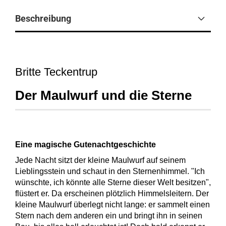
Beschreibung
Britte Teckentrup
Der Maulwurf und die Sterne
Eine magische Gutenachtgeschichte
Jede Nacht sitzt der kleine Maulwurf auf seinem
Lieblingsstein und schaut in den Sternenhimmel. "Ich
wünschte, ich könnte alle Sterne dieser Welt besitzen",
flüstert er. Da erscheinen plötzlich Himmelsleitern. Der
kleine Maulwurf überlegt nicht lange: er sammelt einen
Stern nach dem anderen ein und bringt ihn in seinen