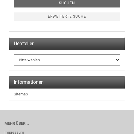
SUCHEN
ERWEITERTE SUCHE
Hersteller
Informationen
Sitemap
MEHR ÜBER...
Impressum