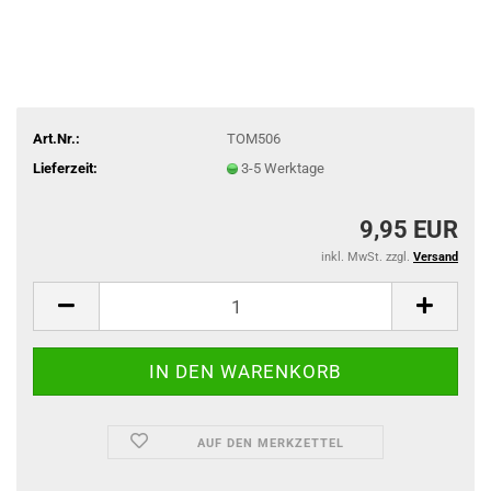
Art.Nr.:
TOM506
Lieferzeit:
3-5 Werktage
9,95 EUR
inkl. MwSt. zzgl.
Versand
AUF DEN MERKZETTEL