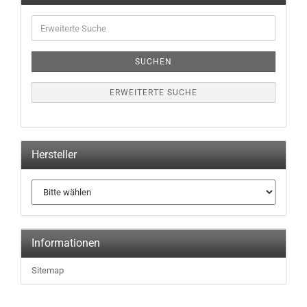
Erweiterte
Suche
SUCHEN
ERWEITERTE SUCHE
Hersteller
Informationen
Sitemap