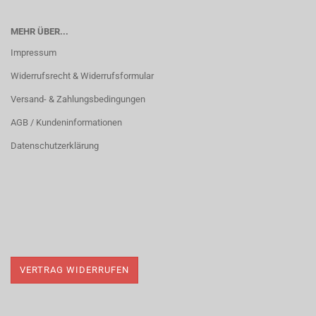
MEHR ÜBER...
Impressum
Widerrufsrecht & Widerrufsformular
Versand- & Zahlungsbedingungen
AGB / Kundeninformationen
Datenschutzerklärung
VERTRAG WIDERRUFEN