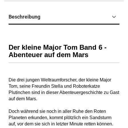
Beschreibung
Der kleine Major Tom Band 6 -
Abenteuer auf dem Mars
Die drei jungen Weltraumforscher, der kleine Major
Tom, seine Freundin Stella und Roboterkatze
Plutinchen sind in dieser Abenteuergeschichte zu Gast
auf dem Mars.
Doch während sie noch in aller Ruhe den Roten
Planeten erkunden, kommt plötzlich ein Sandsturm
auf, vor dem sie sich in letzter Minute retten können.