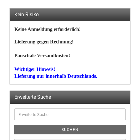
Kein Risiko
Keine Anmeldung erforderlich!
Lieferung gegen Rechnung!
Pauschale Versandkosten!
Wichtiger Hinweis!
Lieferung nur innerhalb Deutschlands.
Erweiterte Suche
Erweiterte
Suche
SUCHEN