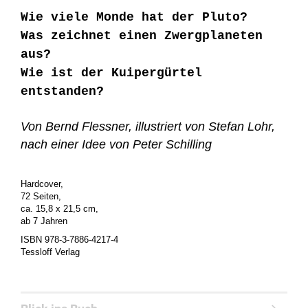
Wie viele Monde hat der Pluto?
Was zeichnet einen Zwergplaneten
aus?
Wie ist der Kuipergürtel
entstanden?
Von Bernd Flessner, illustriert von Stefan Lohr,
nach einer Idee von Peter Schilling
Hardcover,
72 Seiten,
ca. 15,8 x 21,5 cm,
ab 7 Jahren
ISBN 978-3-7886-4217-4
Tessloff Verlag