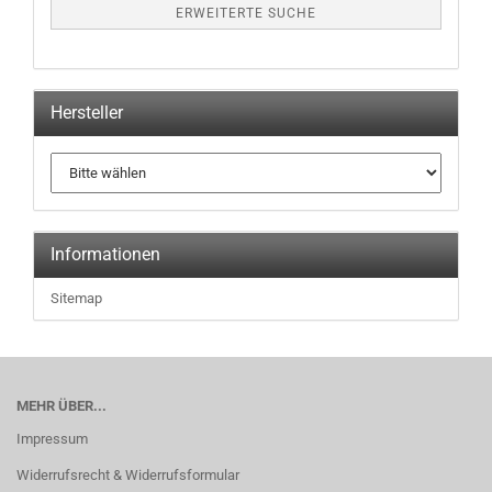
ERWEITERTE SUCHE
Hersteller
Informationen
Sitemap
MEHR ÜBER...
Impressum
Widerrufsrecht & Widerrufsformular