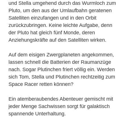
und Stella umgehend durch das Wurmloch zum
Pluto, um den aus der Umlaufbahn geratenen
Satelliten einzufangen und in den Orbit
zurückzubringen. Keine leichte Aufgabe, denn
der Pluto hat gleich fünf Monde, deren
Anziehungskräfte auf den Satelliten wirken.
Auf dem eisigen Zwergplaneten angekommen,
lassen schnell die Batterien der Raumanzüge
nach. Sogar Plutinchen friert völlig ein. Werden
sich Tom, Stella und Plutinchen rechtzeitig zum
Space Racer retten können?
Ein atemberaubendes Abenteuer gemischt mit
jeder Menge Sachwissen sorgt für galaktisch
spannende Unterhaltung.