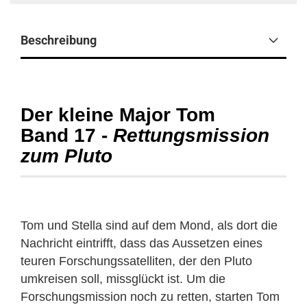
Beschreibung
Der kleine Major Tom
Band 17 -
Rettungsmission
zum Pluto
Tom und Stella sind auf dem Mond, als dort die
Nachricht eintrifft, dass das Aussetzen eines
teuren Forschungssatelliten, der den Pluto
umkreisen soll, missglückt ist. Um die
Forschungsmission noch zu retten, starten Tom