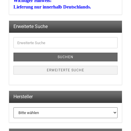
Wichtiger Hinweis!
Lieferung nur innerhalb Deutschlands.
Erweiterte Suche
Erweiterte
Suche
SUCHEN
ERWEITERTE SUCHE
Hersteller