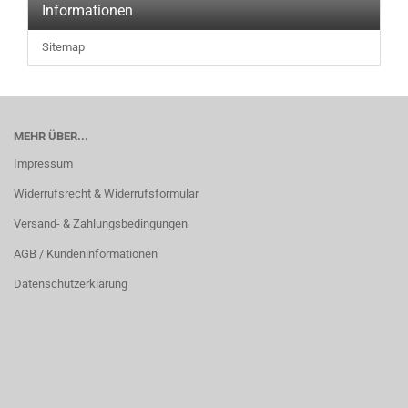
Informationen
Sitemap
MEHR ÜBER...
Impressum
Widerrufsrecht & Widerrufsformular
Versand- & Zahlungsbedingungen
AGB / Kundeninformationen
Datenschutzerklärung