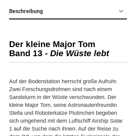
Beschreibung
Der kleine Major Tom
Band 13 -
Die Wüste lebt
Auf der Bodenstation herrscht große Aufruhr.
Zwei Forschungsdrohnen sind nach einem
Sandsturm in der Wüste verschwunden. Der
kleine Major Tom, seine Astronautenfreundin
Stella und Roboterkatze Plutinchen begeben
sich umgehend mit dem Luftschiff Airship Solar
1 auf die Suche nach ihnen. Auf der Reise zu