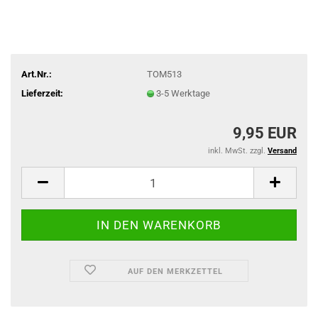
Art.Nr.:
TOM513
Lieferzeit:
3-5 Werktage
9,95 EUR
inkl. MwSt. zzgl.
Versand
AUF DEN MERKZETTEL