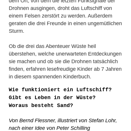
dem Ort, von dem die letzten Funksignale der
Drohnen ausgingen, droht das Luftschiff von
einem Felsen zerstört zu werden. Außerdem
geraten die drei Freunde in einen ungemütlichen
Sturm.
Ob die drei das Abenteuer Wüste heil
überstehen, welche unerwarteten Entdeckungen
sie machen und ob sie die Drohnen tatsächlich
finden, erfahren lesefreudige Kinder ab 7 Jahren
in diesem spannenden Kinderbuch.
Wie funktioniert ein Luftschiff?
Gibt es Leben in der Wüste?
Woraus besteht Sand?
Von Bernd Flessner, illustriert von Stefan Lohr,
nach einer Idee von Peter Schilling