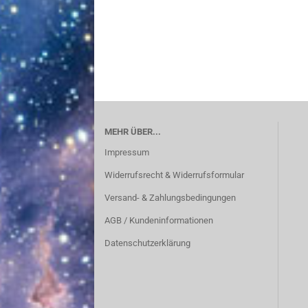
MEHR ÜBER...
Impressum
Widerrufsrecht & Widerrufsformular
Versand- & Zahlungsbedingungen
AGB / Kundeninformationen
Datenschutzerklärung