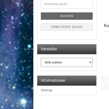
Erweiterte
Suche
SUCHEN
Ku
ERWEITERTE SUCHE
Hersteller
Informationen
Sitemap