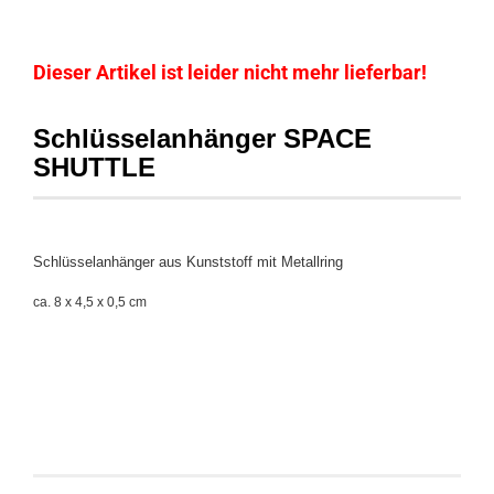
Dieser Artikel ist leider nicht mehr lieferbar!
Schlüsselanhänger SPACE
SHUTTLE
Schlüsselanhänger aus Kunststoff mit Metallring
ca. 8 x 4,5 x 0,5 cm