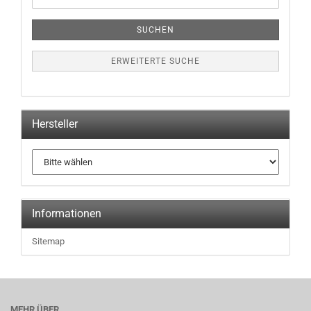
Suche
SUCHEN
ERWEITERTE SUCHE
Hersteller
Informationen
Sitemap
MEHR ÜBER...