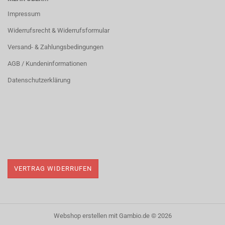
Impressum
Widerrufsrecht & Widerrufsformular
Versand- & Zahlungsbedingungen
AGB / Kundeninformationen
Datenschutzerklärung
VERTRAG WIDERRUFEN
Webshop erstellen
mit Gambio.de © 2026