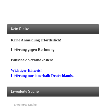
Kein Risiko
Keine Anmeldung erforderlich!
Lieferung gegen Rechnung!
Pauschale Versandkosten!
Wichtiger Hinweis!
Lieferung nur innerhalb Deutschlands.
Erweiterte Suche
Erweiterte