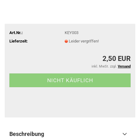
Art.Nr.:
KEY003
Lieferzeit:
Leider vergriffen!
2,50 EUR
inkl. MwSt. zzgl.
Versand
Beschreibung