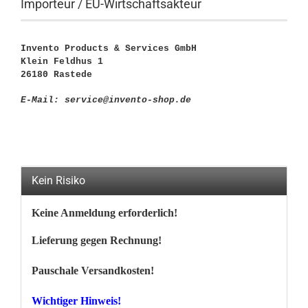
Importeur / EU-Wirtschaftsakteur
Invento Products & Services GmbH
Klein Feldhus 1
26180 Rastede
E-Mail: service@invento-shop.de
Kein Risiko
Keine Anmeldung erforderlich!
Lieferung gegen Rechnung!
Pauschale Versandkosten!
Wichtiger Hinweis!