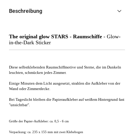
Beschreibung
The original glow STARS - Raumschiffe
- Glow-
in-the-Dark Sticker
Diese selbstklebenden Raumschiffmotive und Sterne, die im Dunkeln
leuchten, schmücken jedes Zimmer.
Einige Minuten dem Licht ausgesetzt, strahlen die Aufkleber von der
Wand oder Zimmerdecke.
Bei Tageslicht bleiben die Papieraufkleber auf weißem Hintergrund fast
"unsichtbar".
Größe der Papier-Aufkleber: ca. 0,5 - 6 cm
Verpackung: ca. 235 x 155 mm mit zwei Klebebogen