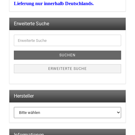
Lieferung nur innerhalb Deutschlands.
Erweiterte Suche
Erweiterte
Suche
SUCHEN
ERWEITERTE SUCHE
Hersteller
Informationen