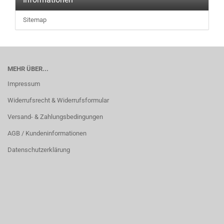
Sitemap
MEHR ÜBER...
Impressum
Widerrufsrecht & Widerrufsformular
Versand- & Zahlungsbedingungen
AGB / Kundeninformationen
Datenschutzerklärung