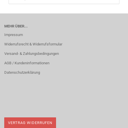
MEHR ÜBER...
Impressum
Widerrufsrecht & Widerrufsformular
Versand- & Zahlungsbedingungen
AGB / Kundeninformationen
Datenschutzerklärung
VERTRAG WIDERRUFEN