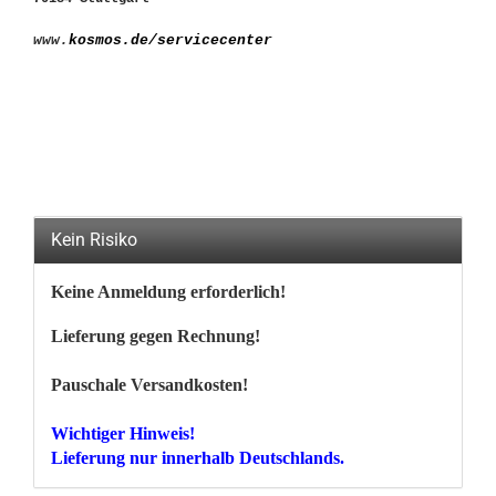
www.
kosmos.de/servicecenter
Kein Risiko
Keine Anmeldung erforderlich!
Lieferung gegen Rechnung!
Pauschale Versandkosten!
Wichtiger Hinweis!
Lieferung nur innerhalb Deutschlands.