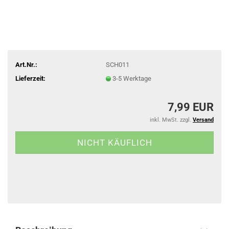
Art.Nr.:
SCH011
Lieferzeit:
3-5 Werktage
7,99 EUR
inkl. MwSt. zzgl.
Versand