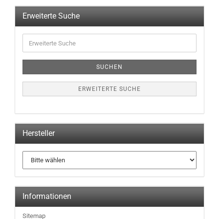
Erweiterte Suche
Erweiterte
Suche
SUCHEN
ERWEITERTE SUCHE
Hersteller
Informationen
Sitemap