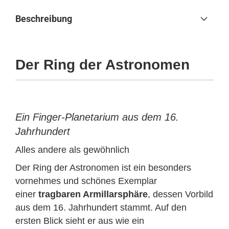
Beschreibung
Der Ring der Astronomen
Ein Finger-Planetarium aus dem 16.
Jahrhundert
Alles andere als gewöhnlich
Der Ring der Astronomen ist ein besonders
vornehmes und schönes Exemplar
einer
tragbaren Armillarsphäre
, dessen Vorbild
aus dem 16. Jahrhundert stammt. Auf den
ersten Blick sieht er aus wie ein