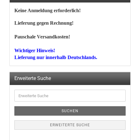
Keine Anmeldung erforderlich!
Lieferung gegen Rechnung!
Pauschale Versandkosten!
Wichtiger Hinweis!
Lieferung nur innerhalb Deutschlands.
Erweiterte Suche
Erweiterte
Suche
SUCHEN
ERWEITERTE SUCHE