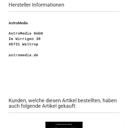
Hersteller Informationen
AstroMedia
AstroMedia GmbH
Im Wirrigen 30
45731 Waltrop
astromedia.de
Kunden, welche diesen Artikel bestellten, haben
auch folgende Artikel gekauft: