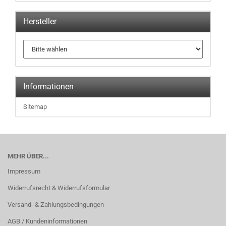
Hersteller
Informationen
Sitemap
MEHR ÜBER...
Impressum
Widerrufsrecht & Widerrufsformular
Versand- & Zahlungsbedingungen
AGB / Kundeninformationen