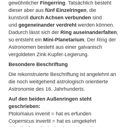
gewöhnlicher
Fingerring
. Tatsächlich besteht
dieser aber aus
fünf Einzelringen
, die
kunstvoll
durch Achsen verbunden
sind
und
gegeneinander verdreht
werden können.
Dadurch lässt sich der
Ring auseinanderfalten
,
so entsteht ein
Mini-Planetarium
. Der Ring der
Astronomen besteht aus einer galvanisch
vergoldeten Zink-Kupfer-Legierung.
Besondere Beschriftung
Die rekonstruierte Beschriftung ist angelehnt an
die noch weitgehend astrologisch orientierte
Astronomie des 16. Jahrhunderts.
Auf den beiden Außenringen steht
geschrieben:
Ptolomaius invenit = hat es erfunden
Copernicus invertit = hat es umgekehrt