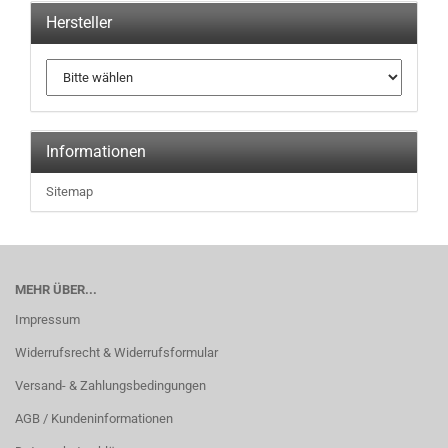
Hersteller
Informationen
Sitemap
MEHR ÜBER...
Impressum
Widerrufsrecht & Widerrufsformular
Versand- & Zahlungsbedingungen
AGB / Kundeninformationen