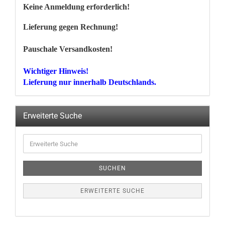
Keine Anmeldung erforderlich!
Lieferung gegen Rechnung!
Pauschale Versandkosten!
Wichtiger Hinweis!
Lieferung nur innerhalb Deutschlands.
Erweiterte Suche
Erweiterte
Suche
SUCHEN
ERWEITERTE SUCHE