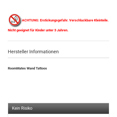
ACHTUNG: Erstickungsgefahr. Verschluckbare Kleinteile.
Nicht geeignet für Kinder unter 3 Jahren.
Hersteller Informationen
RoomMates Wand Tattoos
Kein Risiko