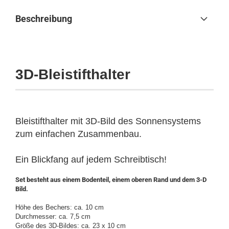
Beschreibung
3D-Bleistifthalter
Bleistifthalter mit 3D-Bild des Sonnensystems
zum einfachen Zusammenbau.
Ein Blickfang auf jedem Schreibtisch!
Set besteht aus einem Bodenteil, einem oberen Rand und dem 3-D
Bild.
Höhe des Bechers: ca. 10 cm
Durchmesser: ca. 7,5 cm
Größe des 3D-Bildes: ca. 23 x 10 cm