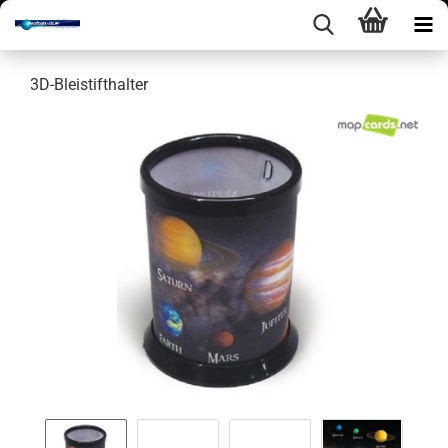
3D-​Bleistifthalter