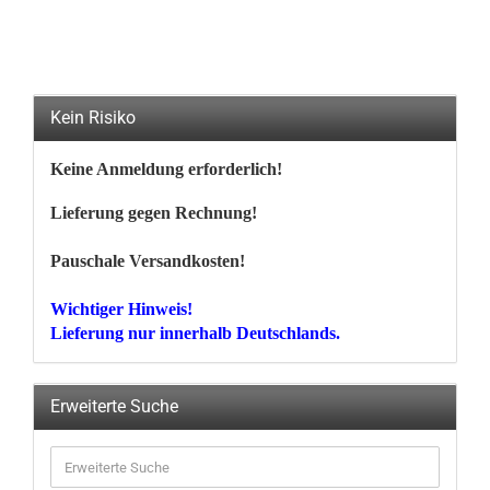
Kein Risiko
Keine Anmeldung erforderlich!
Lieferung gegen Rechnung!
Pauschale Versandkosten!
Wichtiger Hinweis!
Lieferung nur innerhalb Deutschlands.
Erweiterte Suche
Erweiterte
Suche