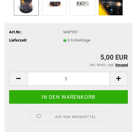
Art.Nr.:
MAP997
Lieferzeit:
3-5 Werktage
5,00 EUR
inkl. MwSt. zzgl.
Versand
AUF DEN MERKZETTEL