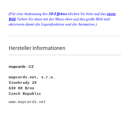
(Für eine Andeutung des
3D-Effektes
klicken Sie bitte auf das
vierte
Bild
. Gehen Sie dann mit der Maus oben auf das große Bild und
aktivieren damit die Lupenfunktion und die Animation.)
Hersteller Informationen
mapcards - CZ
mapcards.net, s.r.o.
Vinohrady 29
639 00 Brno
Czech Republic
www.mapcards.net