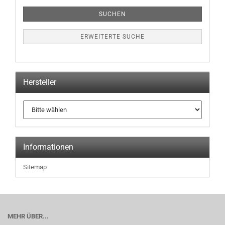
SUCHEN
ERWEITERTE SUCHE
Hersteller
Informationen
Sitemap
MEHR ÜBER...