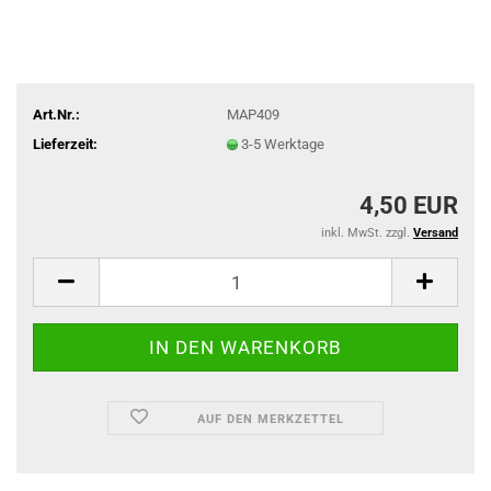
Art.Nr.:
MAP409
Lieferzeit:
3-5 Werktage
4,50 EUR
inkl. MwSt. zzgl.
Versand
AUF DEN MERKZETTEL