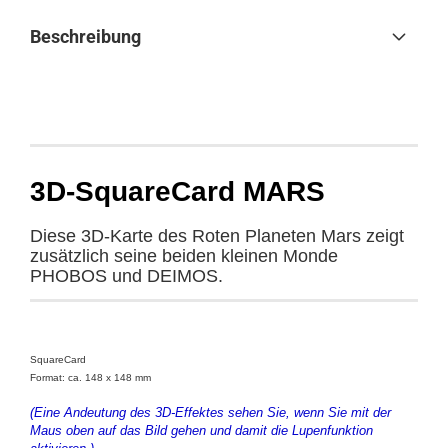
Beschreibung
3D-SquareCard MARS
Diese 3D-Karte des Roten Planeten Mars zeigt
zusätzlich seine beiden kleinen Monde
PHOBOS und DEIMOS.
SquareCard
Format: ca. 148 x 148 mm
(Eine Andeutung des 3D-Effektes sehen Sie, wenn Sie mit der
Maus oben auf das Bild gehen und damit die Lupenfunktion