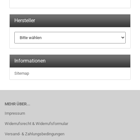
Hersteller
Informationen
Sitemap
MEHR ÜBER...
Impressum
Widerrufsrecht & Widerrufsformular
Versand- & Zahlungsbedingungen