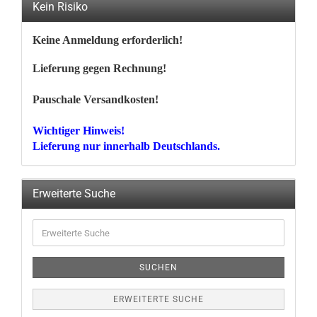
Kein Risiko
Keine Anmeldung erforderlich!
Lieferung gegen Rechnung!
Pauschale Versandkosten!
Wichtiger Hinweis!
Lieferung nur innerhalb Deutschlands.
Erweiterte Suche
Erweiterte
Suche
SUCHEN
ERWEITERTE SUCHE