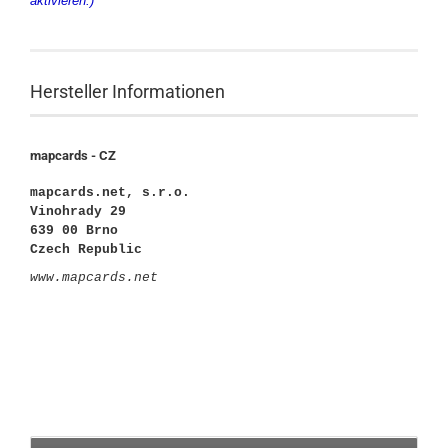
aktivieren.)
Hersteller Informationen
mapcards - CZ
mapcards.net, s.r.o.
Vinohrady 29
639 00 Brno
Czech Republic
www.mapcards.net