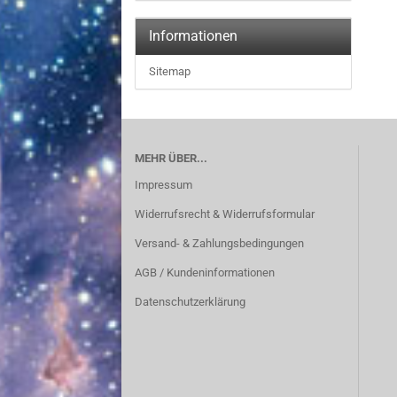
Informationen
Sitemap
MEHR ÜBER...
Impressum
Widerrufsrecht & Widerrufsformular
Versand- & Zahlungsbedingungen
AGB / Kundeninformationen
Datenschutzerklärung