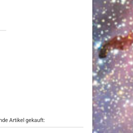
de Artikel gekauft: