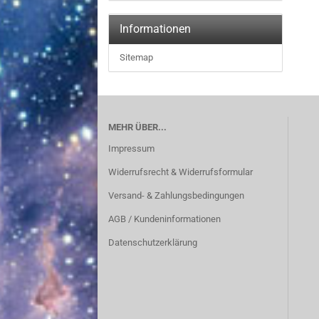
Informationen
Sitemap
MEHR ÜBER...
Impressum
Widerrufsrecht & Widerrufsformular
Versand- & Zahlungsbedingungen
AGB / Kundeninformationen
Datenschutzerklärung