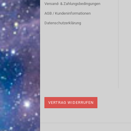
Versand- & Zahlungsbedingungen
AGB / Kundeninformationen
Datenschutzerklärung
VERTRAG WIDERRUFEN