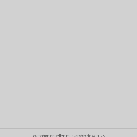
Webshop erstellen
mit Gambio.de © 2026