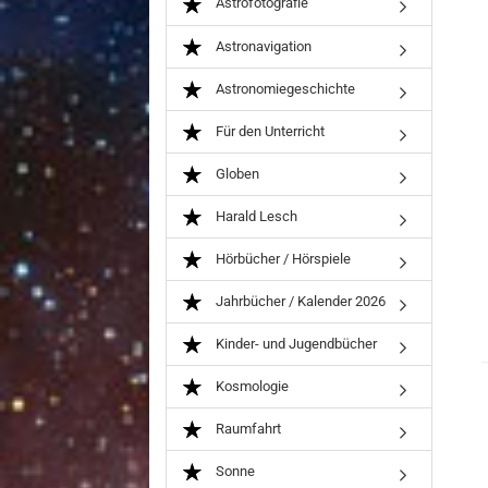
Astrofotografie
Astronavigation
Astronomiegeschichte
Für den Unterricht
Globen
Harald Lesch
Hörbücher / Hörspiele
Jahrbücher / Kalender 2026
Kinder- und Jugendbücher
Kosmologie
Raumfahrt
Sonne