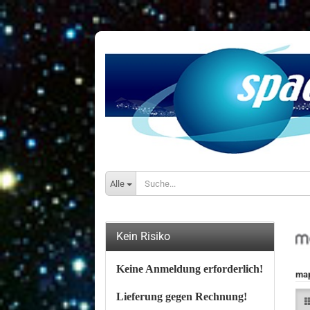
Alle
Kein Risiko
Keine Anmeldung erforderlich!
map
Lieferung gegen Rechnung!