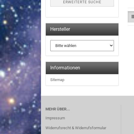
ERWEITERTE SUCHE
Hersteller
Informationen
Sitemap
MEHR ÜBER...
Impressum
Widerrufsrecht & Widerrufsformular