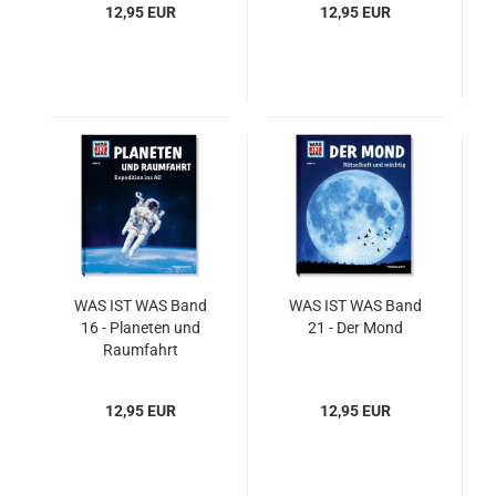
12,95 EUR
12,95 EUR
WAS IST WAS Band
WAS IST WAS Band
16 - Pla­ne­ten und
21 - Der Mond
Raum­fahrt
12,95 EUR
12,95 EUR