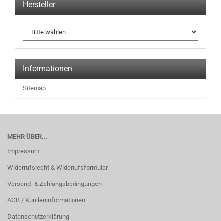
Hersteller
Informationen
Sitemap
MEHR ÜBER...
Impressum
Widerrufsrecht & Widerrufsformular
Versand- & Zahlungsbedingungen
AGB / Kundeninformationen
Datenschutzerklärung