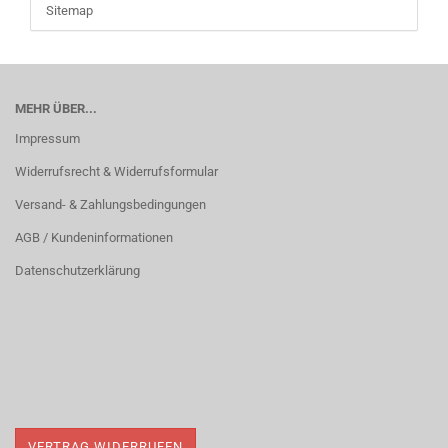
Sitemap
MEHR ÜBER...
Impressum
Widerrufsrecht & Widerrufsformular
Versand- & Zahlungsbedingungen
AGB / Kundeninformationen
Datenschutzerklärung
VERTRAG WIDERRUFEN