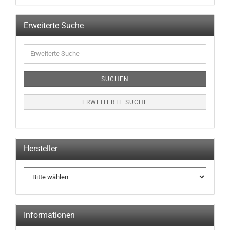
Erweiterte Suche
Erweiterte
Suche
SUCHEN
ERWEITERTE SUCHE
Hersteller
Informationen