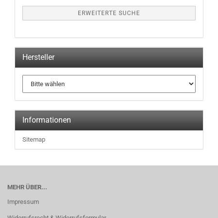
ERWEITERTE SUCHE
Hersteller
Informationen
Sitemap
MEHR ÜBER...
Impressum
Widerrufsrecht & Widerrufsformular